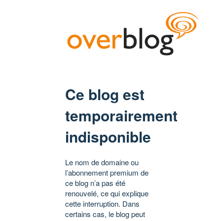
Ce blog est
temporairement
indisponible
Le nom de domaine ou
l’abonnement premium de
ce blog n’a pas été
renouvelé, ce qui explique
cette interruption. Dans
certains cas, le blog peut