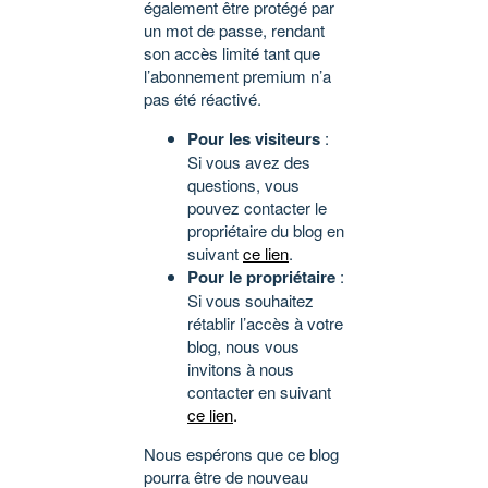
également être protégé par
un mot de passe, rendant
son accès limité tant que
l’abonnement premium n’a
pas été réactivé.
Pour les visiteurs
:
Si vous avez des
questions, vous
pouvez contacter le
propriétaire du blog en
suivant
ce lien
.
Pour le propriétaire
:
Si vous souhaitez
rétablir l’accès à votre
blog, nous vous
invitons à nous
contacter en suivant
ce lien
.
Nous espérons que ce blog
pourra être de nouveau