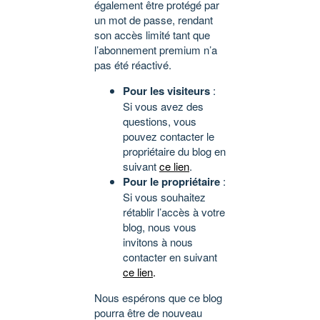
également être protégé par
un mot de passe, rendant
son accès limité tant que
l’abonnement premium n’a
pas été réactivé.
Pour les visiteurs
:
Si vous avez des
questions, vous
pouvez contacter le
propriétaire du blog en
suivant
ce lien
.
Pour le propriétaire
:
Si vous souhaitez
rétablir l’accès à votre
blog, nous vous
invitons à nous
contacter en suivant
ce lien
.
Nous espérons que ce blog
pourra être de nouveau