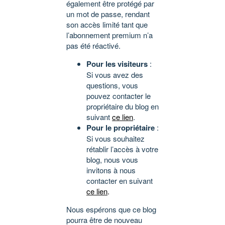
également être protégé par
un mot de passe, rendant
son accès limité tant que
l’abonnement premium n’a
pas été réactivé.
Pour les visiteurs
:
Si vous avez des
questions, vous
pouvez contacter le
propriétaire du blog en
suivant
ce lien
.
Pour le propriétaire
:
Si vous souhaitez
rétablir l’accès à votre
blog, nous vous
invitons à nous
contacter en suivant
ce lien
.
Nous espérons que ce blog
pourra être de nouveau