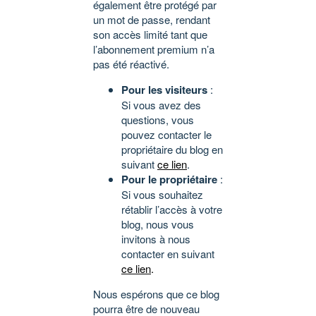
également être protégé par
un mot de passe, rendant
son accès limité tant que
l’abonnement premium n’a
pas été réactivé.
Pour les visiteurs
:
Si vous avez des
questions, vous
pouvez contacter le
propriétaire du blog en
suivant
ce lien
.
Pour le propriétaire
:
Si vous souhaitez
rétablir l’accès à votre
blog, nous vous
invitons à nous
contacter en suivant
ce lien
.
Nous espérons que ce blog
pourra être de nouveau