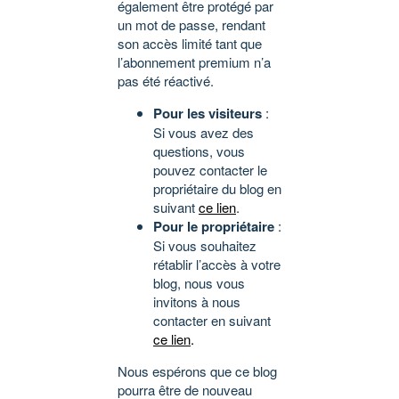
également être protégé par
un mot de passe, rendant
son accès limité tant que
l’abonnement premium n’a
pas été réactivé.
Pour les visiteurs
:
Si vous avez des
questions, vous
pouvez contacter le
propriétaire du blog en
suivant
ce lien
.
Pour le propriétaire
:
Si vous souhaitez
rétablir l’accès à votre
blog, nous vous
invitons à nous
contacter en suivant
ce lien
.
Nous espérons que ce blog
pourra être de nouveau