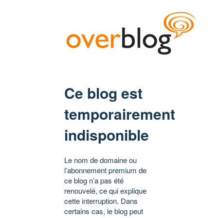
Ce blog est
temporairement
indisponible
Le nom de domaine ou
l’abonnement premium de
ce blog n’a pas été
renouvelé, ce qui explique
cette interruption. Dans
certains cas, le blog peut