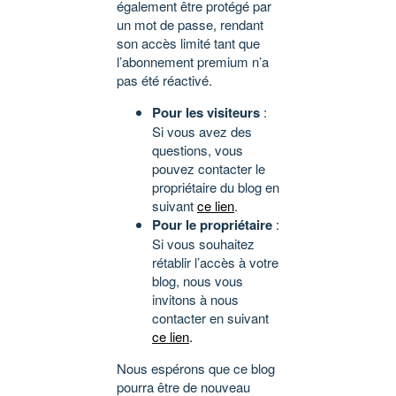
également être protégé par
un mot de passe, rendant
son accès limité tant que
l’abonnement premium n’a
pas été réactivé.
Pour les visiteurs
:
Si vous avez des
questions, vous
pouvez contacter le
propriétaire du blog en
suivant
ce lien
.
Pour le propriétaire
:
Si vous souhaitez
rétablir l’accès à votre
blog, nous vous
invitons à nous
contacter en suivant
ce lien
.
Nous espérons que ce blog
pourra être de nouveau