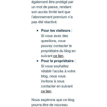
également être protégé par
un mot de passe, rendant
son accès limité tant que
l’abonnement premium n’a
pas été réactivé.
Pour les visiteurs
:
Si vous avez des
questions, vous
pouvez contacter le
propriétaire du blog en
suivant
ce lien
.
Pour le propriétaire
:
Si vous souhaitez
rétablir l’accès à votre
blog, nous vous
invitons à nous
contacter en suivant
ce lien
.
Nous espérons que ce blog
pourra être de nouveau