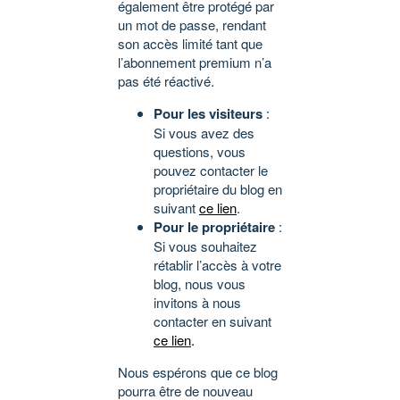
également être protégé par
un mot de passe, rendant
son accès limité tant que
l’abonnement premium n’a
pas été réactivé.
Pour les visiteurs
:
Si vous avez des
questions, vous
pouvez contacter le
propriétaire du blog en
suivant
ce lien
.
Pour le propriétaire
:
Si vous souhaitez
rétablir l’accès à votre
blog, nous vous
invitons à nous
contacter en suivant
ce lien
.
Nous espérons que ce blog
pourra être de nouveau