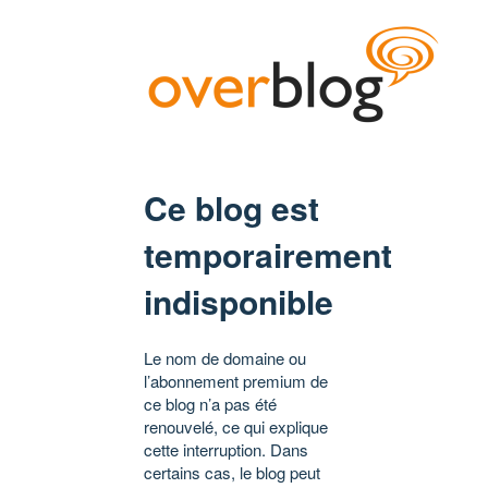
Ce blog est
temporairement
indisponible
Le nom de domaine ou
l’abonnement premium de
ce blog n’a pas été
renouvelé, ce qui explique
cette interruption. Dans
certains cas, le blog peut