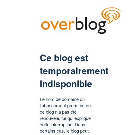
Ce blog est
temporairement
indisponible
Le nom de domaine ou
l’abonnement premium de
ce blog n’a pas été
renouvelé, ce qui explique
cette interruption. Dans
certains cas, le blog peut