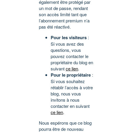
également être protégé par
un mot de passe, rendant
son accès limité tant que
l’abonnement premium n’a
pas été réactivé.
Pour les visiteurs
:
Si vous avez des
questions, vous
pouvez contacter le
propriétaire du blog en
suivant
ce lien
.
Pour le propriétaire
:
Si vous souhaitez
rétablir l’accès à votre
blog, nous vous
invitons à nous
contacter en suivant
ce lien
.
Nous espérons que ce blog
pourra être de nouveau