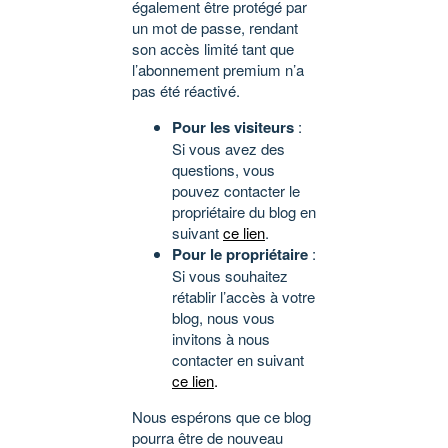
également être protégé par
un mot de passe, rendant
son accès limité tant que
l’abonnement premium n’a
pas été réactivé.
Pour les visiteurs
:
Si vous avez des
questions, vous
pouvez contacter le
propriétaire du blog en
suivant
ce lien
.
Pour le propriétaire
:
Si vous souhaitez
rétablir l’accès à votre
blog, nous vous
invitons à nous
contacter en suivant
ce lien
.
Nous espérons que ce blog
pourra être de nouveau