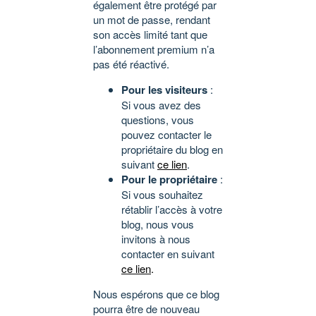
également être protégé par
un mot de passe, rendant
son accès limité tant que
l’abonnement premium n’a
pas été réactivé.
Pour les visiteurs
:
Si vous avez des
questions, vous
pouvez contacter le
propriétaire du blog en
suivant
ce lien
.
Pour le propriétaire
:
Si vous souhaitez
rétablir l’accès à votre
blog, nous vous
invitons à nous
contacter en suivant
ce lien
.
Nous espérons que ce blog
pourra être de nouveau