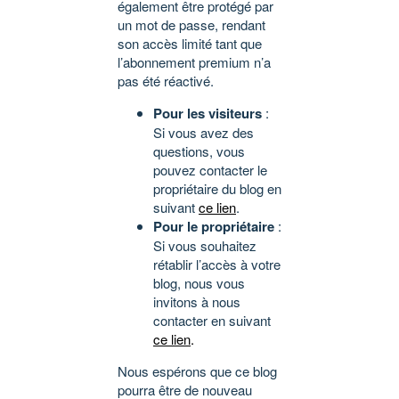
également être protégé par
un mot de passe, rendant
son accès limité tant que
l’abonnement premium n’a
pas été réactivé.
Pour les visiteurs
:
Si vous avez des
questions, vous
pouvez contacter le
propriétaire du blog en
suivant
ce lien
.
Pour le propriétaire
:
Si vous souhaitez
rétablir l’accès à votre
blog, nous vous
invitons à nous
contacter en suivant
ce lien
.
Nous espérons que ce blog
pourra être de nouveau