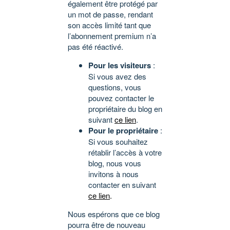
également être protégé par
un mot de passe, rendant
son accès limité tant que
l’abonnement premium n’a
pas été réactivé.
Pour les visiteurs
:
Si vous avez des
questions, vous
pouvez contacter le
propriétaire du blog en
suivant
ce lien
.
Pour le propriétaire
:
Si vous souhaitez
rétablir l’accès à votre
blog, nous vous
invitons à nous
contacter en suivant
ce lien
.
Nous espérons que ce blog
pourra être de nouveau