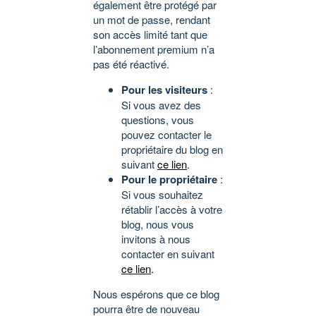
également être protégé par
un mot de passe, rendant
son accès limité tant que
l’abonnement premium n’a
pas été réactivé.
Pour les visiteurs
:
Si vous avez des
questions, vous
pouvez contacter le
propriétaire du blog en
suivant
ce lien
.
Pour le propriétaire
:
Si vous souhaitez
rétablir l’accès à votre
blog, nous vous
invitons à nous
contacter en suivant
ce lien
.
Nous espérons que ce blog
pourra être de nouveau