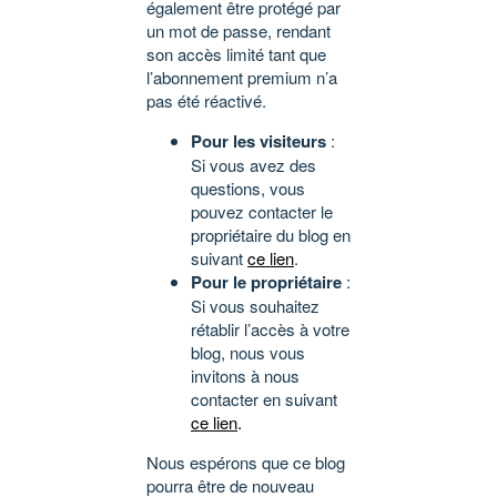
également être protégé par
un mot de passe, rendant
son accès limité tant que
l’abonnement premium n’a
pas été réactivé.
Pour les visiteurs
:
Si vous avez des
questions, vous
pouvez contacter le
propriétaire du blog en
suivant
ce lien
.
Pour le propriétaire
:
Si vous souhaitez
rétablir l’accès à votre
blog, nous vous
invitons à nous
contacter en suivant
ce lien
.
Nous espérons que ce blog
pourra être de nouveau