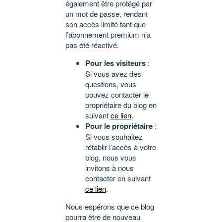
également être protégé par
un mot de passe, rendant
son accès limité tant que
l’abonnement premium n’a
pas été réactivé.
Pour les visiteurs
:
Si vous avez des
questions, vous
pouvez contacter le
propriétaire du blog en
suivant
ce lien
.
Pour le propriétaire
:
Si vous souhaitez
rétablir l’accès à votre
blog, nous vous
invitons à nous
contacter en suivant
ce lien
.
Nous espérons que ce blog
pourra être de nouveau