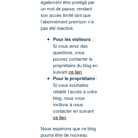
également être protégé par
un mot de passe, rendant
son accès limité tant que
l’abonnement premium n’a
pas été réactivé.
Pour les visiteurs
:
Si vous avez des
questions, vous
pouvez contacter le
propriétaire du blog en
suivant
ce lien
.
Pour le propriétaire
:
Si vous souhaitez
rétablir l’accès à votre
blog, nous vous
invitons à nous
contacter en suivant
ce lien
.
Nous espérons que ce blog
pourra être de nouveau