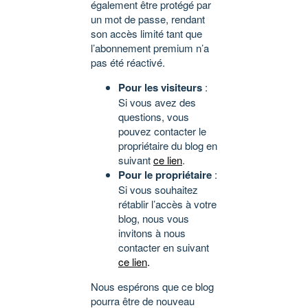
également être protégé par
un mot de passe, rendant
son accès limité tant que
l’abonnement premium n’a
pas été réactivé.
Pour les visiteurs
:
Si vous avez des
questions, vous
pouvez contacter le
propriétaire du blog en
suivant
ce lien
.
Pour le propriétaire
:
Si vous souhaitez
rétablir l’accès à votre
blog, nous vous
invitons à nous
contacter en suivant
ce lien
.
Nous espérons que ce blog
pourra être de nouveau