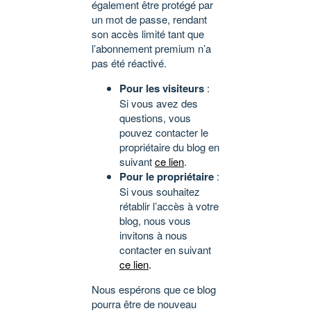
également être protégé par
un mot de passe, rendant
son accès limité tant que
l’abonnement premium n’a
pas été réactivé.
Pour les visiteurs
:
Si vous avez des
questions, vous
pouvez contacter le
propriétaire du blog en
suivant
ce lien
.
Pour le propriétaire
:
Si vous souhaitez
rétablir l’accès à votre
blog, nous vous
invitons à nous
contacter en suivant
ce lien
.
Nous espérons que ce blog
pourra être de nouveau