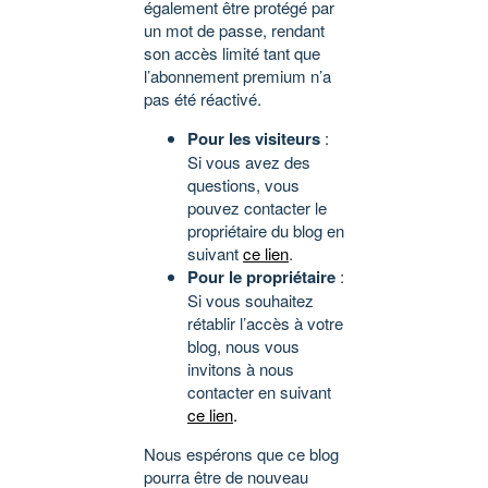
également être protégé par
un mot de passe, rendant
son accès limité tant que
l’abonnement premium n’a
pas été réactivé.
Pour les visiteurs
:
Si vous avez des
questions, vous
pouvez contacter le
propriétaire du blog en
suivant
ce lien
.
Pour le propriétaire
:
Si vous souhaitez
rétablir l’accès à votre
blog, nous vous
invitons à nous
contacter en suivant
ce lien
.
Nous espérons que ce blog
pourra être de nouveau