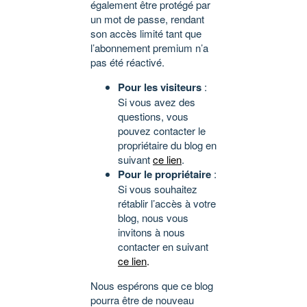
également être protégé par
un mot de passe, rendant
son accès limité tant que
l’abonnement premium n’a
pas été réactivé.
Pour les visiteurs
:
Si vous avez des
questions, vous
pouvez contacter le
propriétaire du blog en
suivant
ce lien
.
Pour le propriétaire
:
Si vous souhaitez
rétablir l’accès à votre
blog, nous vous
invitons à nous
contacter en suivant
ce lien
.
Nous espérons que ce blog
pourra être de nouveau