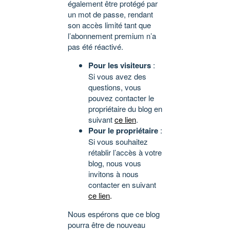
également être protégé par
un mot de passe, rendant
son accès limité tant que
l’abonnement premium n’a
pas été réactivé.
Pour les visiteurs
:
Si vous avez des
questions, vous
pouvez contacter le
propriétaire du blog en
suivant
ce lien
.
Pour le propriétaire
:
Si vous souhaitez
rétablir l’accès à votre
blog, nous vous
invitons à nous
contacter en suivant
ce lien
.
Nous espérons que ce blog
pourra être de nouveau