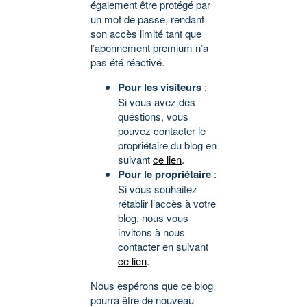
également être protégé par
un mot de passe, rendant
son accès limité tant que
l’abonnement premium n’a
pas été réactivé.
Pour les visiteurs
:
Si vous avez des
questions, vous
pouvez contacter le
propriétaire du blog en
suivant
ce lien
.
Pour le propriétaire
:
Si vous souhaitez
rétablir l’accès à votre
blog, nous vous
invitons à nous
contacter en suivant
ce lien
.
Nous espérons que ce blog
pourra être de nouveau