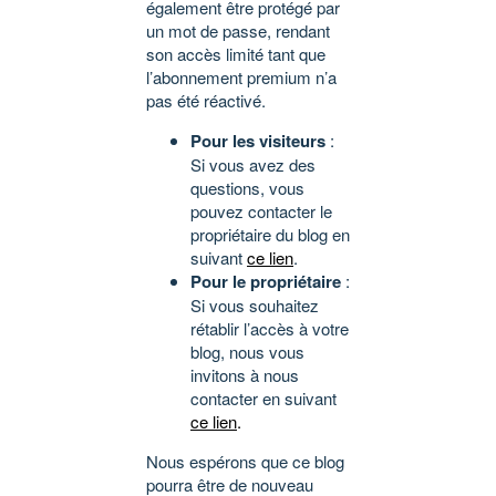
également être protégé par
un mot de passe, rendant
son accès limité tant que
l’abonnement premium n’a
pas été réactivé.
Pour les visiteurs
:
Si vous avez des
questions, vous
pouvez contacter le
propriétaire du blog en
suivant
ce lien
.
Pour le propriétaire
:
Si vous souhaitez
rétablir l’accès à votre
blog, nous vous
invitons à nous
contacter en suivant
ce lien
.
Nous espérons que ce blog
pourra être de nouveau