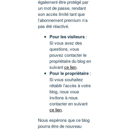
également être protégé par
un mot de passe, rendant
son accès limité tant que
l’abonnement premium n’a
pas été réactivé.
Pour les visiteurs
:
Si vous avez des
questions, vous
pouvez contacter le
propriétaire du blog en
suivant
ce lien
.
Pour le propriétaire
:
Si vous souhaitez
rétablir l’accès à votre
blog, nous vous
invitons à nous
contacter en suivant
ce lien
.
Nous espérons que ce blog
pourra être de nouveau