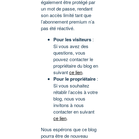
également être protégé par
un mot de passe, rendant
son accès limité tant que
l’abonnement premium n’a
pas été réactivé.
Pour les visiteurs
:
Si vous avez des
questions, vous
pouvez contacter le
propriétaire du blog en
suivant
ce lien
.
Pour le propriétaire
:
Si vous souhaitez
rétablir l’accès à votre
blog, nous vous
invitons à nous
contacter en suivant
ce lien
.
Nous espérons que ce blog
pourra être de nouveau