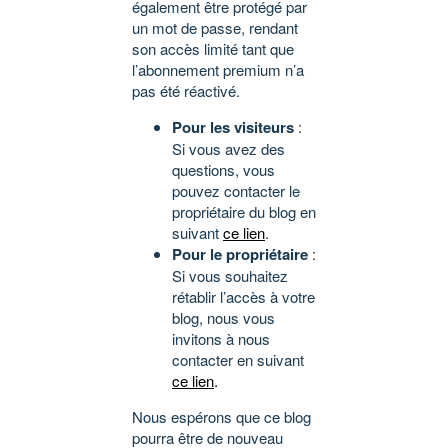
également être protégé par
un mot de passe, rendant
son accès limité tant que
l’abonnement premium n’a
pas été réactivé.
Pour les visiteurs
:
Si vous avez des
questions, vous
pouvez contacter le
propriétaire du blog en
suivant
ce lien
.
Pour le propriétaire
:
Si vous souhaitez
rétablir l’accès à votre
blog, nous vous
invitons à nous
contacter en suivant
ce lien
.
Nous espérons que ce blog
pourra être de nouveau