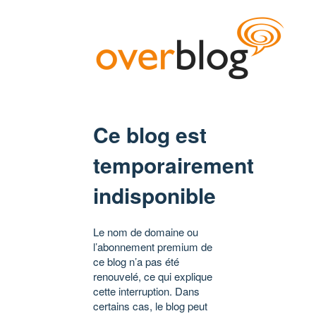
Ce blog est
temporairement
indisponible
Le nom de domaine ou
l’abonnement premium de
ce blog n’a pas été
renouvelé, ce qui explique
cette interruption. Dans
certains cas, le blog peut