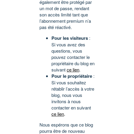
également être protégé par
un mot de passe, rendant
son accès limité tant que
l’abonnement premium n’a
pas été réactivé.
Pour les visiteurs
:
Si vous avez des
questions, vous
pouvez contacter le
propriétaire du blog en
suivant
ce lien
.
Pour le propriétaire
:
Si vous souhaitez
rétablir l’accès à votre
blog, nous vous
invitons à nous
contacter en suivant
ce lien
.
Nous espérons que ce blog
pourra être de nouveau