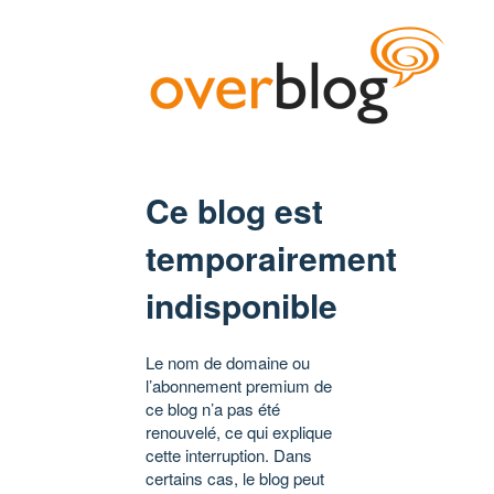
Ce blog est
temporairement
indisponible
Le nom de domaine ou
l’abonnement premium de
ce blog n’a pas été
renouvelé, ce qui explique
cette interruption. Dans
certains cas, le blog peut