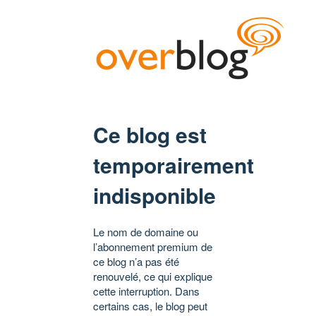
Ce blog est
temporairement
indisponible
Le nom de domaine ou
l’abonnement premium de
ce blog n’a pas été
renouvelé, ce qui explique
cette interruption. Dans
certains cas, le blog peut