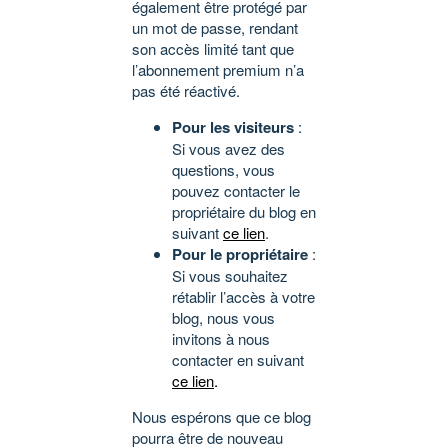
également être protégé par
un mot de passe, rendant
son accès limité tant que
l’abonnement premium n’a
pas été réactivé.
Pour les visiteurs
:
Si vous avez des
questions, vous
pouvez contacter le
propriétaire du blog en
suivant
ce lien
.
Pour le propriétaire
:
Si vous souhaitez
rétablir l’accès à votre
blog, nous vous
invitons à nous
contacter en suivant
ce lien
.
Nous espérons que ce blog
pourra être de nouveau