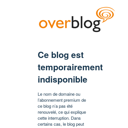
Ce blog est
temporairement
indisponible
Le nom de domaine ou
l’abonnement premium de
ce blog n’a pas été
renouvelé, ce qui explique
cette interruption. Dans
certains cas, le blog peut