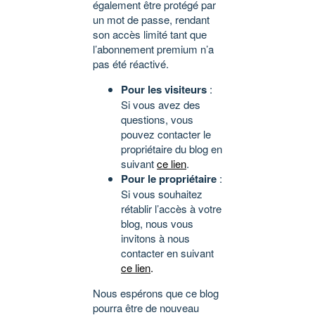
également être protégé par
un mot de passe, rendant
son accès limité tant que
l’abonnement premium n’a
pas été réactivé.
Pour les visiteurs
:
Si vous avez des
questions, vous
pouvez contacter le
propriétaire du blog en
suivant
ce lien
.
Pour le propriétaire
:
Si vous souhaitez
rétablir l’accès à votre
blog, nous vous
invitons à nous
contacter en suivant
ce lien
.
Nous espérons que ce blog
pourra être de nouveau