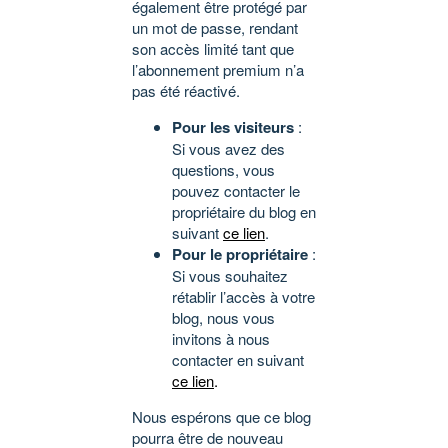
également être protégé par
un mot de passe, rendant
son accès limité tant que
l’abonnement premium n’a
pas été réactivé.
Pour les visiteurs
:
Si vous avez des
questions, vous
pouvez contacter le
propriétaire du blog en
suivant
ce lien
.
Pour le propriétaire
:
Si vous souhaitez
rétablir l’accès à votre
blog, nous vous
invitons à nous
contacter en suivant
ce lien
.
Nous espérons que ce blog
pourra être de nouveau