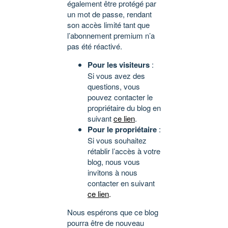
également être protégé par
un mot de passe, rendant
son accès limité tant que
l’abonnement premium n’a
pas été réactivé.
Pour les visiteurs
:
Si vous avez des
questions, vous
pouvez contacter le
propriétaire du blog en
suivant
ce lien
.
Pour le propriétaire
:
Si vous souhaitez
rétablir l’accès à votre
blog, nous vous
invitons à nous
contacter en suivant
ce lien
.
Nous espérons que ce blog
pourra être de nouveau