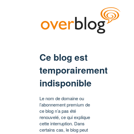
Ce blog est
temporairement
indisponible
Le nom de domaine ou
l’abonnement premium de
ce blog n’a pas été
renouvelé, ce qui explique
cette interruption. Dans
certains cas, le blog peut