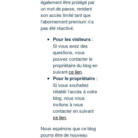
également être protégé par
un mot de passe, rendant
son accès limité tant que
l’abonnement premium n’a
pas été réactivé.
Pour les visiteurs
:
Si vous avez des
questions, vous
pouvez contacter le
propriétaire du blog en
suivant
ce lien
.
Pour le propriétaire
:
Si vous souhaitez
rétablir l’accès à votre
blog, nous vous
invitons à nous
contacter en suivant
ce lien
.
Nous espérons que ce blog
pourra être de nouveau