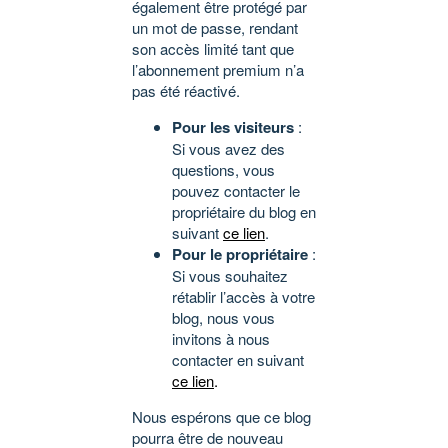
également être protégé par
un mot de passe, rendant
son accès limité tant que
l’abonnement premium n’a
pas été réactivé.
Pour les visiteurs
:
Si vous avez des
questions, vous
pouvez contacter le
propriétaire du blog en
suivant
ce lien
.
Pour le propriétaire
:
Si vous souhaitez
rétablir l’accès à votre
blog, nous vous
invitons à nous
contacter en suivant
ce lien
.
Nous espérons que ce blog
pourra être de nouveau