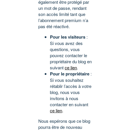
également être protégé par
un mot de passe, rendant
son accès limité tant que
l’abonnement premium n’a
pas été réactivé.
Pour les visiteurs
:
Si vous avez des
questions, vous
pouvez contacter le
propriétaire du blog en
suivant
ce lien
.
Pour le propriétaire
:
Si vous souhaitez
rétablir l’accès à votre
blog, nous vous
invitons à nous
contacter en suivant
ce lien
.
Nous espérons que ce blog
pourra être de nouveau