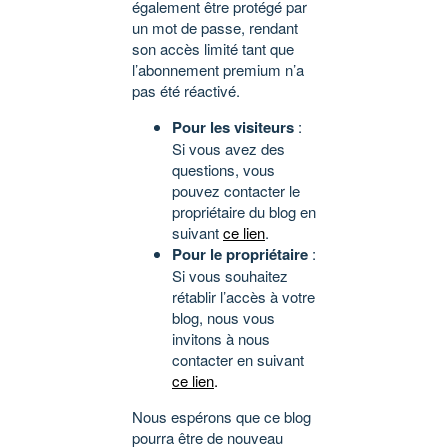
également être protégé par
un mot de passe, rendant
son accès limité tant que
l’abonnement premium n’a
pas été réactivé.
Pour les visiteurs
:
Si vous avez des
questions, vous
pouvez contacter le
propriétaire du blog en
suivant
ce lien
.
Pour le propriétaire
:
Si vous souhaitez
rétablir l’accès à votre
blog, nous vous
invitons à nous
contacter en suivant
ce lien
.
Nous espérons que ce blog
pourra être de nouveau