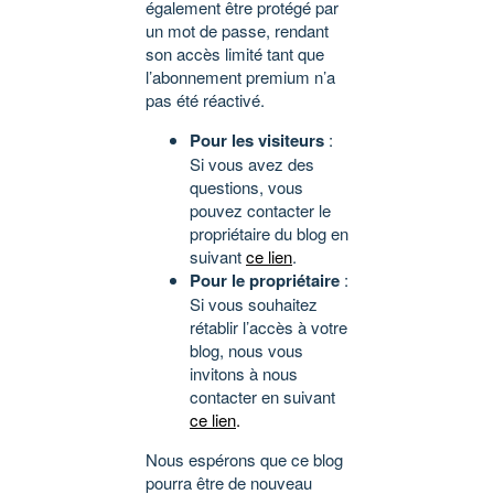
également être protégé par
un mot de passe, rendant
son accès limité tant que
l’abonnement premium n’a
pas été réactivé.
Pour les visiteurs
:
Si vous avez des
questions, vous
pouvez contacter le
propriétaire du blog en
suivant
ce lien
.
Pour le propriétaire
:
Si vous souhaitez
rétablir l’accès à votre
blog, nous vous
invitons à nous
contacter en suivant
ce lien
.
Nous espérons que ce blog
pourra être de nouveau