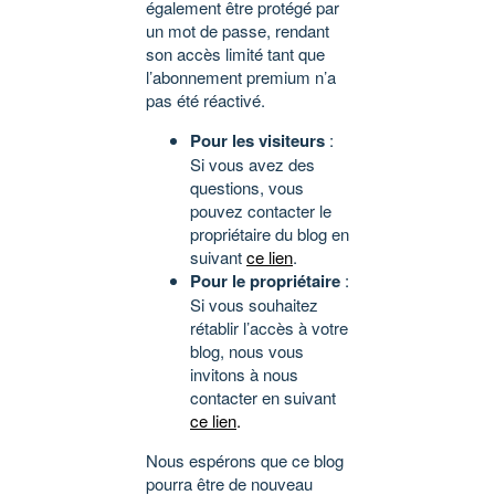
également être protégé par
un mot de passe, rendant
son accès limité tant que
l’abonnement premium n’a
pas été réactivé.
Pour les visiteurs
:
Si vous avez des
questions, vous
pouvez contacter le
propriétaire du blog en
suivant
ce lien
.
Pour le propriétaire
:
Si vous souhaitez
rétablir l’accès à votre
blog, nous vous
invitons à nous
contacter en suivant
ce lien
.
Nous espérons que ce blog
pourra être de nouveau