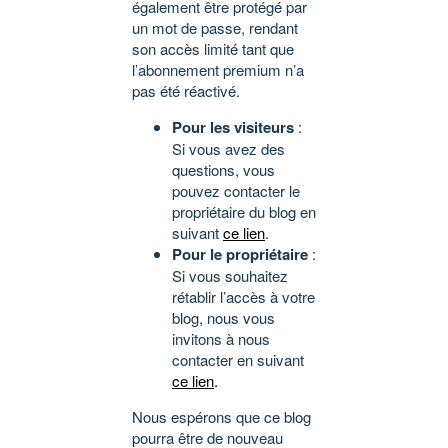
également être protégé par
un mot de passe, rendant
son accès limité tant que
l’abonnement premium n’a
pas été réactivé.
Pour les visiteurs
:
Si vous avez des
questions, vous
pouvez contacter le
propriétaire du blog en
suivant
ce lien
.
Pour le propriétaire
:
Si vous souhaitez
rétablir l’accès à votre
blog, nous vous
invitons à nous
contacter en suivant
ce lien
.
Nous espérons que ce blog
pourra être de nouveau