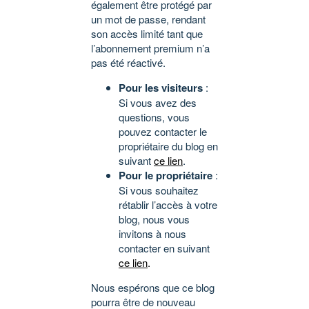
également être protégé par
un mot de passe, rendant
son accès limité tant que
l’abonnement premium n’a
pas été réactivé.
Pour les visiteurs
:
Si vous avez des
questions, vous
pouvez contacter le
propriétaire du blog en
suivant
ce lien
.
Pour le propriétaire
:
Si vous souhaitez
rétablir l’accès à votre
blog, nous vous
invitons à nous
contacter en suivant
ce lien
.
Nous espérons que ce blog
pourra être de nouveau