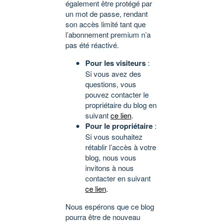
également être protégé par
un mot de passe, rendant
son accès limité tant que
l’abonnement premium n’a
pas été réactivé.
Pour les visiteurs
:
Si vous avez des
questions, vous
pouvez contacter le
propriétaire du blog en
suivant
ce lien
.
Pour le propriétaire
:
Si vous souhaitez
rétablir l’accès à votre
blog, nous vous
invitons à nous
contacter en suivant
ce lien
.
Nous espérons que ce blog
pourra être de nouveau