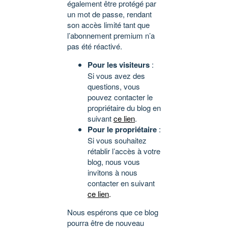
également être protégé par
un mot de passe, rendant
son accès limité tant que
l’abonnement premium n’a
pas été réactivé.
Pour les visiteurs
:
Si vous avez des
questions, vous
pouvez contacter le
propriétaire du blog en
suivant
ce lien
.
Pour le propriétaire
:
Si vous souhaitez
rétablir l’accès à votre
blog, nous vous
invitons à nous
contacter en suivant
ce lien
.
Nous espérons que ce blog
pourra être de nouveau