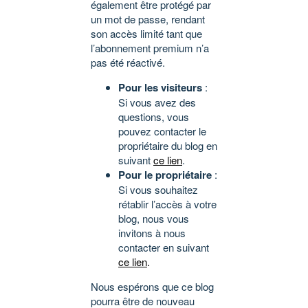
également être protégé par
un mot de passe, rendant
son accès limité tant que
l’abonnement premium n’a
pas été réactivé.
Pour les visiteurs
:
Si vous avez des
questions, vous
pouvez contacter le
propriétaire du blog en
suivant
ce lien
.
Pour le propriétaire
:
Si vous souhaitez
rétablir l’accès à votre
blog, nous vous
invitons à nous
contacter en suivant
ce lien
.
Nous espérons que ce blog
pourra être de nouveau