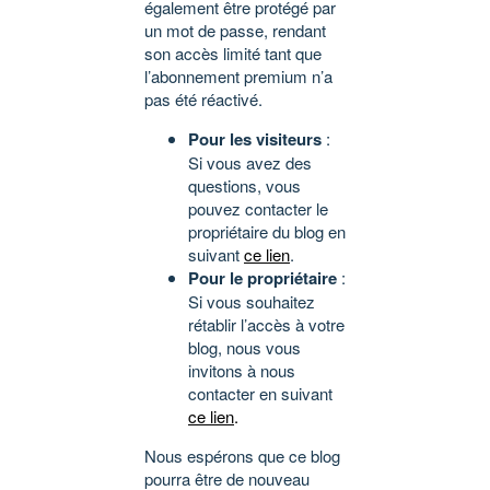
également être protégé par
un mot de passe, rendant
son accès limité tant que
l’abonnement premium n’a
pas été réactivé.
Pour les visiteurs
:
Si vous avez des
questions, vous
pouvez contacter le
propriétaire du blog en
suivant
ce lien
.
Pour le propriétaire
:
Si vous souhaitez
rétablir l’accès à votre
blog, nous vous
invitons à nous
contacter en suivant
ce lien
.
Nous espérons que ce blog
pourra être de nouveau