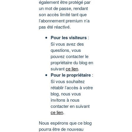
également être protégé par
un mot de passe, rendant
son accès limité tant que
l’abonnement premium n’a
pas été réactivé.
Pour les visiteurs
:
Si vous avez des
questions, vous
pouvez contacter le
propriétaire du blog en
suivant
ce lien
.
Pour le propriétaire
:
Si vous souhaitez
rétablir l’accès à votre
blog, nous vous
invitons à nous
contacter en suivant
ce lien
.
Nous espérons que ce blog
pourra être de nouveau