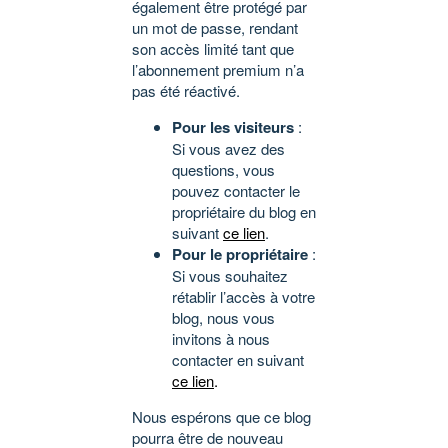
également être protégé par
un mot de passe, rendant
son accès limité tant que
l’abonnement premium n’a
pas été réactivé.
Pour les visiteurs
:
Si vous avez des
questions, vous
pouvez contacter le
propriétaire du blog en
suivant
ce lien
.
Pour le propriétaire
:
Si vous souhaitez
rétablir l’accès à votre
blog, nous vous
invitons à nous
contacter en suivant
ce lien
.
Nous espérons que ce blog
pourra être de nouveau