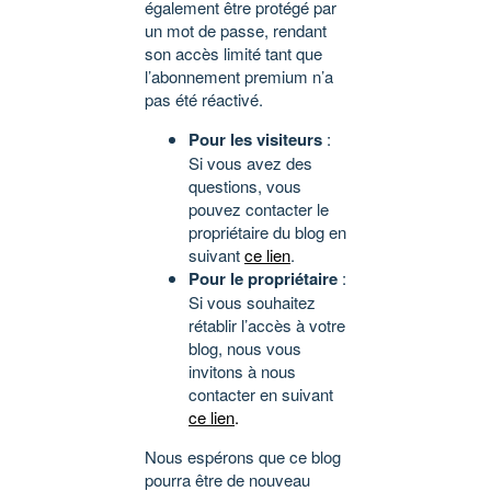
également être protégé par
un mot de passe, rendant
son accès limité tant que
l’abonnement premium n’a
pas été réactivé.
Pour les visiteurs
:
Si vous avez des
questions, vous
pouvez contacter le
propriétaire du blog en
suivant
ce lien
.
Pour le propriétaire
:
Si vous souhaitez
rétablir l’accès à votre
blog, nous vous
invitons à nous
contacter en suivant
ce lien
.
Nous espérons que ce blog
pourra être de nouveau