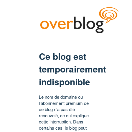
Ce blog est
temporairement
indisponible
Le nom de domaine ou
l’abonnement premium de
ce blog n’a pas été
renouvelé, ce qui explique
cette interruption. Dans
certains cas, le blog peut