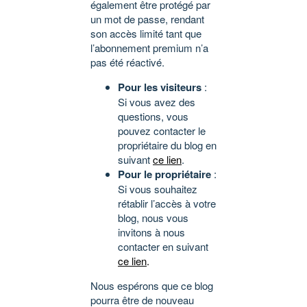
également être protégé par
un mot de passe, rendant
son accès limité tant que
l’abonnement premium n’a
pas été réactivé.
Pour les visiteurs
:
Si vous avez des
questions, vous
pouvez contacter le
propriétaire du blog en
suivant
ce lien
.
Pour le propriétaire
:
Si vous souhaitez
rétablir l’accès à votre
blog, nous vous
invitons à nous
contacter en suivant
ce lien
.
Nous espérons que ce blog
pourra être de nouveau