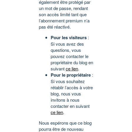
également être protégé par
un mot de passe, rendant
son accès limité tant que
l’abonnement premium n’a
pas été réactivé.
Pour les visiteurs
:
Si vous avez des
questions, vous
pouvez contacter le
propriétaire du blog en
suivant
ce lien
.
Pour le propriétaire
:
Si vous souhaitez
rétablir l’accès à votre
blog, nous vous
invitons à nous
contacter en suivant
ce lien
.
Nous espérons que ce blog
pourra être de nouveau